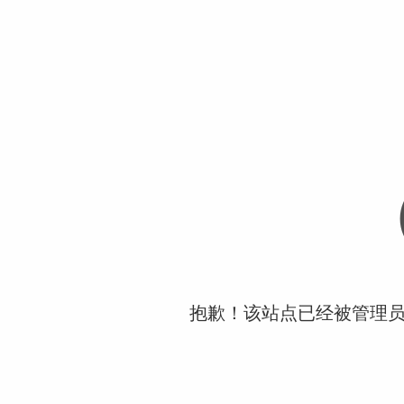
抱歉！该站点已经被管理