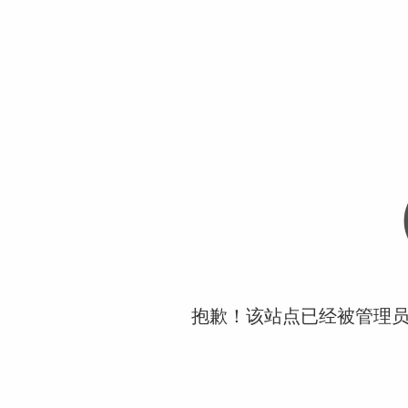
抱歉！该站点已经被管理