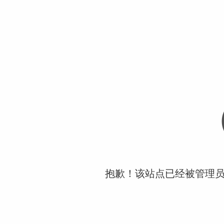
抱歉！该站点已经被管理