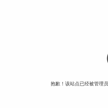
抱歉！该站点已经被管理