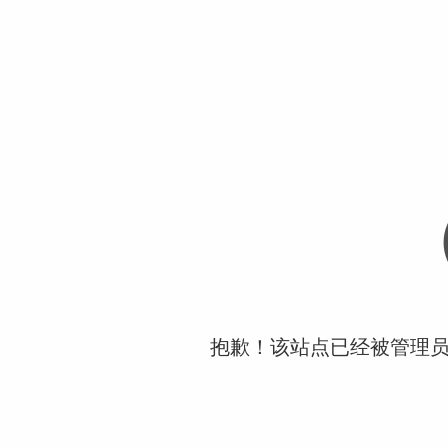
抱歉！该站点已经被管理