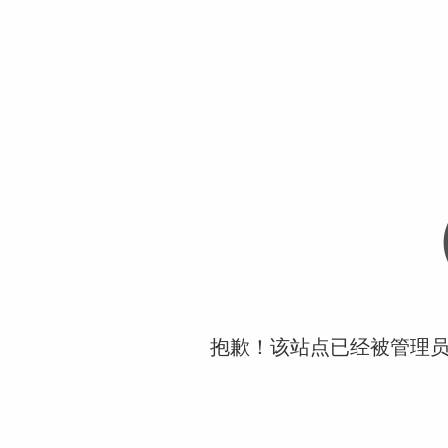
抱歉！该站点已经被管理