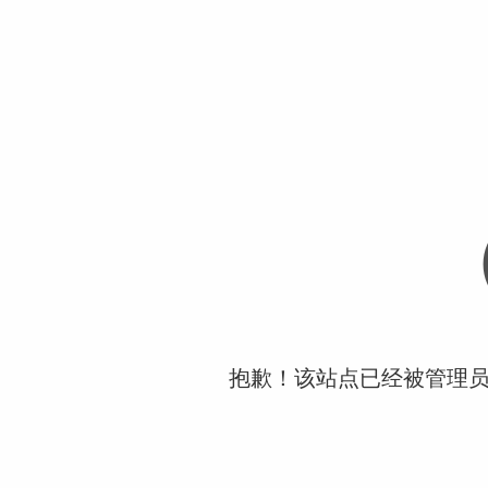
抱歉！该站点已经被管理