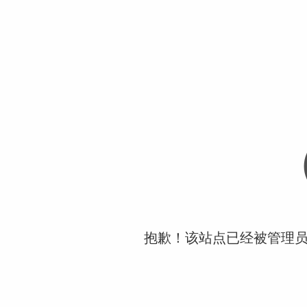
抱歉！该站点已经被管理