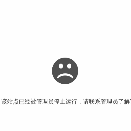
！该站点已经被管理员停止运行，请联系管理员了解