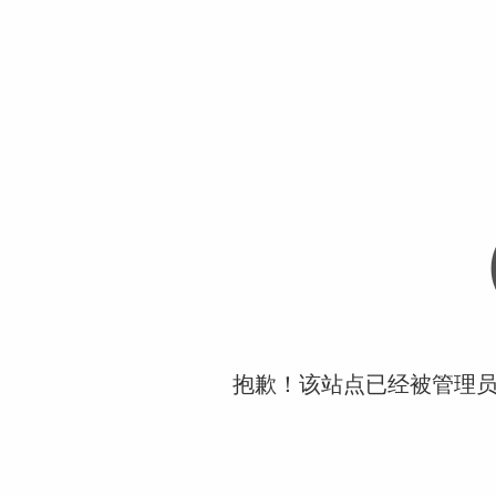
抱歉！该站点已经被管理