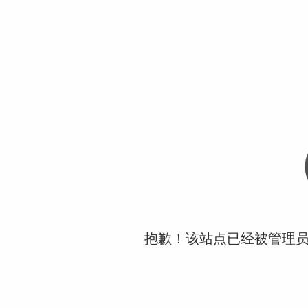
抱歉！该站点已经被管理