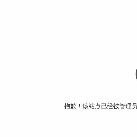
抱歉！该站点已经被管理