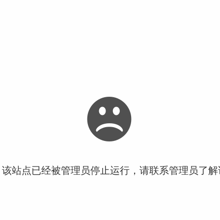
！该站点已经被管理员停止运行，请联系管理员了解