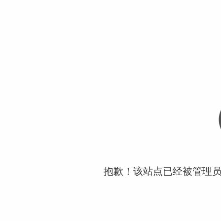
抱歉！该站点已经被管理