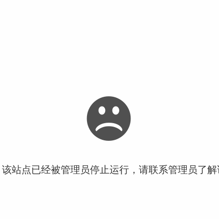
！该站点已经被管理员停止运行，请联系管理员了解