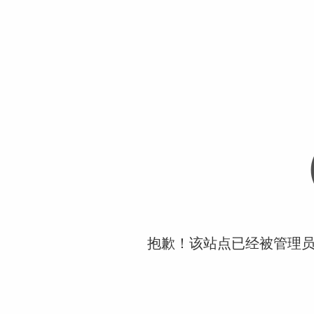
抱歉！该站点已经被管理