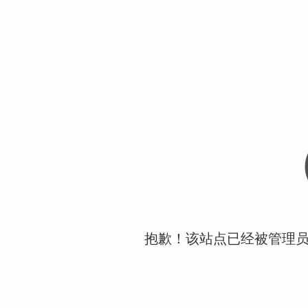
抱歉！该站点已经被管理