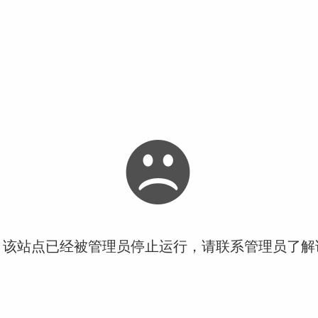
！该站点已经被管理员停止运行，请联系管理员了解