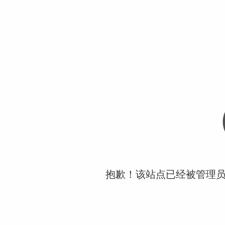
抱歉！该站点已经被管理