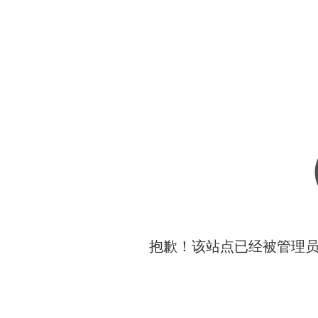
抱歉！该站点已经被管理