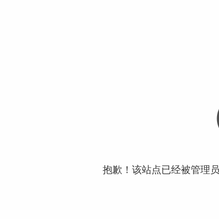
抱歉！该站点已经被管理