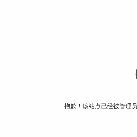
抱歉！该站点已经被管理