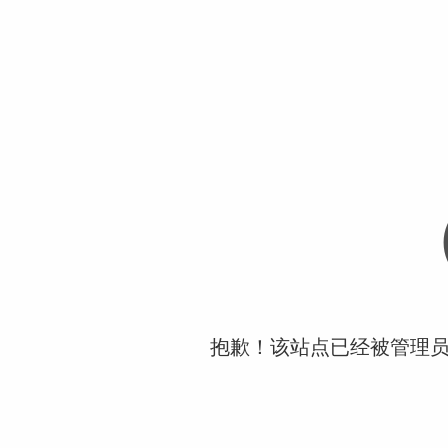
抱歉！该站点已经被管理