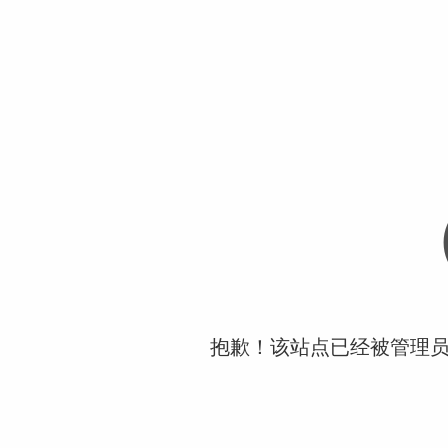
抱歉！该站点已经被管理