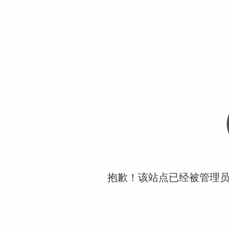
抱歉！该站点已经被管理