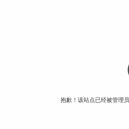
抱歉！该站点已经被管理