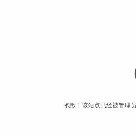
抱歉！该站点已经被管理