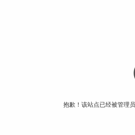
抱歉！该站点已经被管理