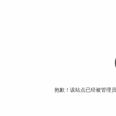
抱歉！该站点已经被管理