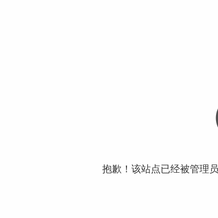
抱歉！该站点已经被管理