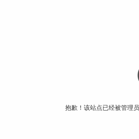
抱歉！该站点已经被管理