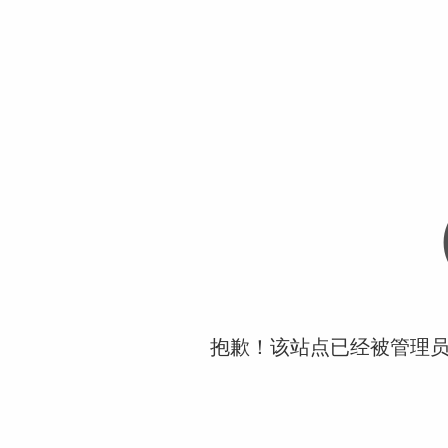
抱歉！该站点已经被管理