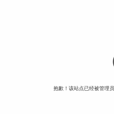
抱歉！该站点已经被管理