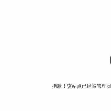
抱歉！该站点已经被管理