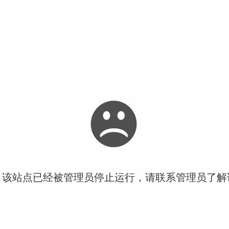
！该站点已经被管理员停止运行，请联系管理员了解