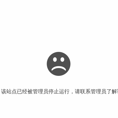
！该站点已经被管理员停止运行，请联系管理员了解