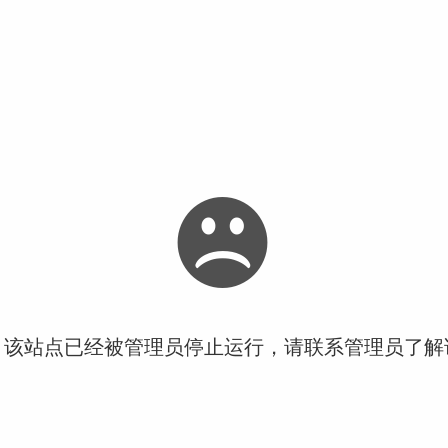
！该站点已经被管理员停止运行，请联系管理员了解