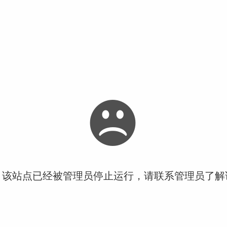
！该站点已经被管理员停止运行，请联系管理员了解