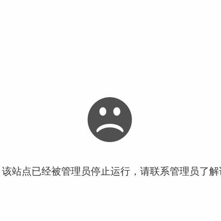
！该站点已经被管理员停止运行，请联系管理员了解