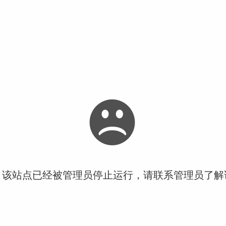
！该站点已经被管理员停止运行，请联系管理员了解