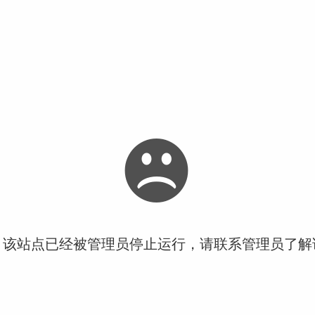
！该站点已经被管理员停止运行，请联系管理员了解