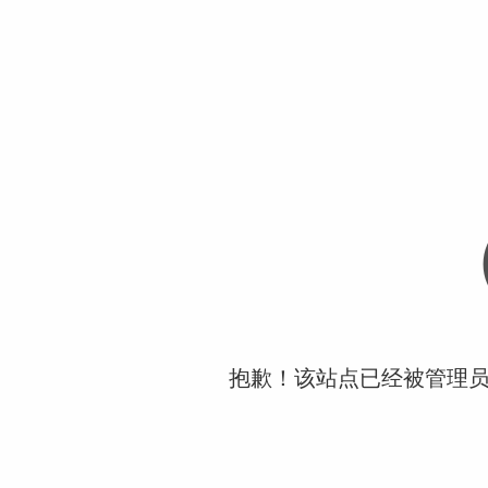
抱歉！该站点已经被管理