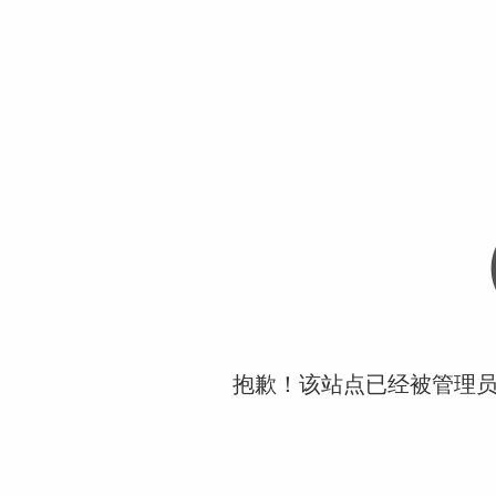
抱歉！该站点已经被管理