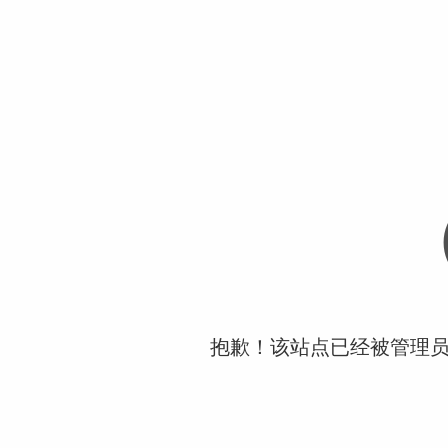
抱歉！该站点已经被管理