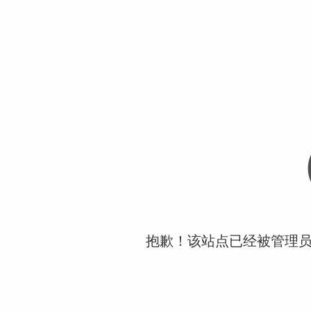
抱歉！该站点已经被管理