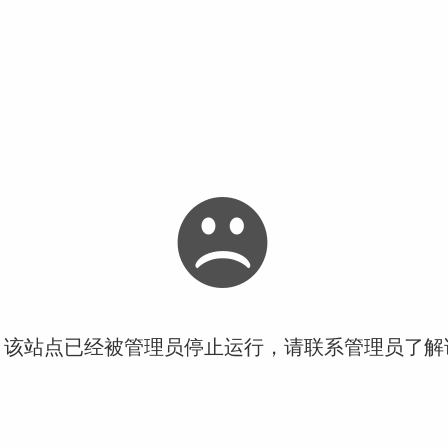
！该站点已经被管理员停止运行，请联系管理员了解