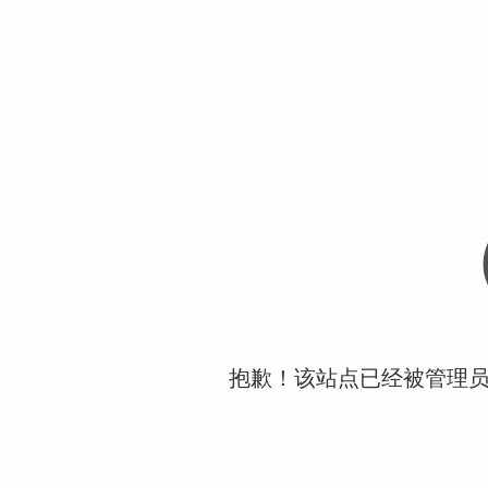
抱歉！该站点已经被管理