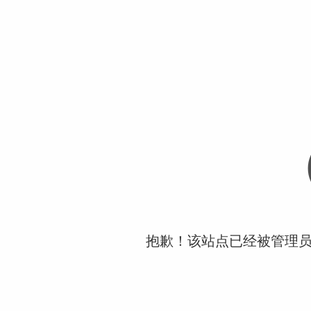
抱歉！该站点已经被管理