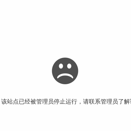
！该站点已经被管理员停止运行，请联系管理员了解