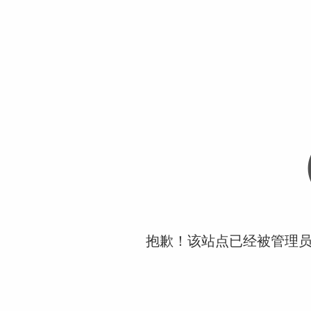
抱歉！该站点已经被管理